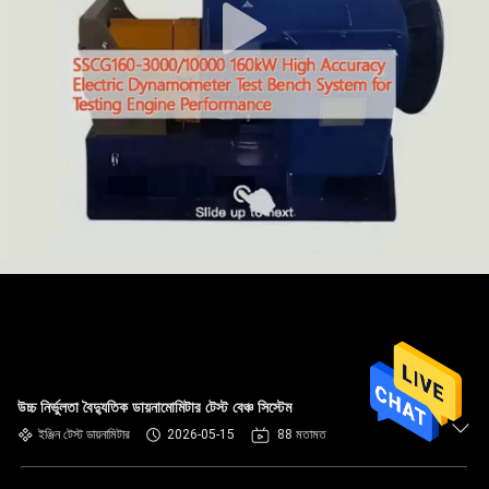
উচ্চ নির্ভুলতা বৈদ্যুতিক ডায়নামোমিটার টেস্ট বেঞ্চ সিস্টেম
ইঞ্জিন টেস্ট ডায়নামিটার
2026-05-15
88 মতামত