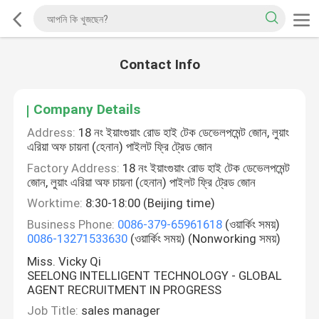
Contact Info
Company Details
Address:
18 নং ইয়াংগুয়াং রোড হাই টেক ডেভেলপমেন্ট জোন, লুয়াং
এরিয়া অফ চায়না (হেনান) পাইলট ফ্রি ট্রেড জোন
Factory Address:
18 নং ইয়াংগুয়াং রোড হাই টেক ডেভেলপমেন্ট
জোন, লুয়াং এরিয়া অফ চায়না (হেনান) পাইলট ফ্রি ট্রেড জোন
Worktime:
8:30-18:00 (Beijing time)
Business Phone:
0086-379-65961618
(ওয়ার্কিং সময়)
0086-13271533630
(ওয়ার্কিং সময়) (Nonworking সময়)
Miss. Vicky Qi
SEELONG INTELLIGENT TECHNOLOGY - GLOBAL
AGENT RECRUITMENT IN PROGRESS
Job Title:
sales manager