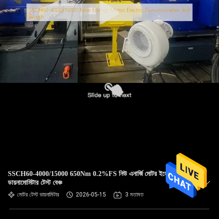
SSCH60-4000/15000 650Nm 0.2%FS নিউ এনার্জি মোটর ইলেকট্রিক
ডায়নামোমিটার টেস্ট বেঞ্চ
মোটর টেস্ট ডায়নামিটার
2026-05-15
3 মতামত