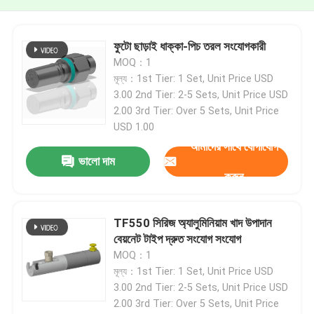
ফুটো ছাড়াই ধাক্কা-পিচ তরল সংযোগকারী
MOQ：1
মূল্য：1st Tier: 1 Set, Unit Price USD
3.00 2nd Tier: 2-5 Sets, Unit Price USD
2.00 3rd Tier: Over 5 Sets, Unit Price
USD 1.00
আমাদের সাথে যোগাযোগ
ভালো দাম
করুন
TF550 সিরিজ অ্যালুমিনিয়াম খাদ উপাদান
বেয়নেট টাইপ দ্রুত সংযোগ সংযোগ
MOQ：1
মূল্য：1st Tier: 1 Set, Unit Price USD
3.00 2nd Tier: 2-5 Sets, Unit Price USD
2.00 3rd Tier: Over 5 Sets, Unit Price