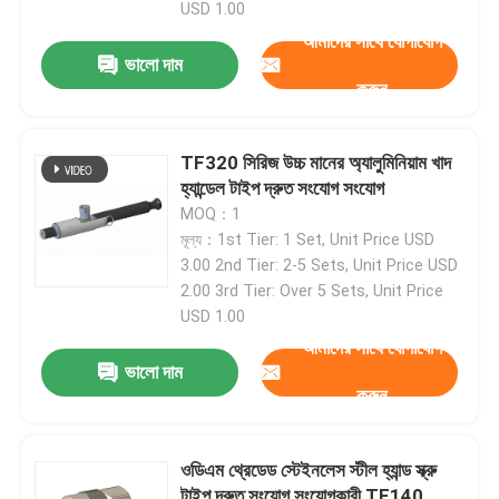
USD 1.00
আমাদের সাথে যোগাযোগ
ভালো দাম
করুন
TF320 সিরিজ উচ্চ মানের অ্যালুমিনিয়াম খাদ
হ্যান্ডেল টাইপ দ্রুত সংযোগ সংযোগ
MOQ：1
মূল্য：1st Tier: 1 Set, Unit Price USD
3.00 2nd Tier: 2-5 Sets, Unit Price USD
2.00 3rd Tier: Over 5 Sets, Unit Price
USD 1.00
আমাদের সাথে যোগাযোগ
ভালো দাম
করুন
ওডিএম থ্রেডেড স্টেইনলেস স্টীল হ্যান্ড স্ক্রু
টাইপ দ্রুত সংযোগ সংযোগকারী TF140