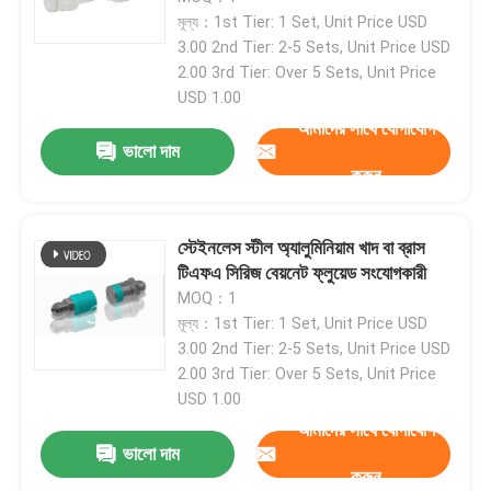
মূল্য：1st Tier: 1 Set, Unit Price USD
3.00 2nd Tier: 2-5 Sets, Unit Price USD
কারখানা ভ্রমণ
2.00 3rd Tier: Over 5 Sets, Unit Price
USD 1.00
আমাদের সাথে যোগাযোগ
গুণগত মান নিয়ন্ত্রণ
ভালো দাম
করুন
যোগাযোগ করুন
স্টেইনলেস স্টীল অ্যালুমিনিয়াম খাদ বা ব্রাস
খবর
টিএফএ সিরিজ বেয়নেট ফ্লুয়েড সংযোগকারী
MOQ：1
মূল্য：1st Tier: 1 Set, Unit Price USD
মামলা
3.00 2nd Tier: 2-5 Sets, Unit Price USD
2.00 3rd Tier: Over 5 Sets, Unit Price
USD 1.00
টর্ক ডায়নামিটার
আমাদের সাথে যোগাযোগ
ভালো দাম
করুন
হাই স্পিড ডায়নামিটার