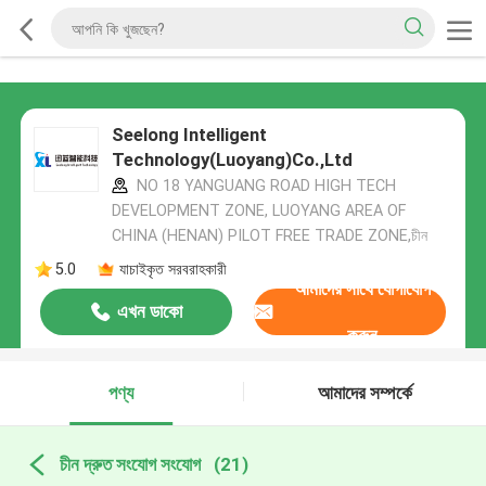
Seelong Intelligent
Technology(Luoyang)Co.,Ltd
NO 18 YANGUANG ROAD HIGH TECH
DEVELOPMENT ZONE, LUOYANG AREA OF
CHINA (HENAN) PILOT FREE TRADE ZONE,চীন
5.0
যাচাইকৃত সরবরাহকারী
আমাদের সাথে যোগাযোগ
এখন ডাকো
করুন
পণ্য
আমাদের সম্পর্কে
চীন দ্রুত সংযোগ সংযোগ
(21)