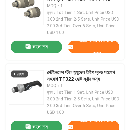
MOQ：1
মূল্য：1st Tier: 1 Set, Unit Price USD
3.00 2nd Tier: 2-5 Sets, Unit Price USD
2.00 3rd Tier: Over 5 Sets, Unit Price
USD 1.00
আমাদের সাথে যোগাযোগ
ভালো দাম
করুন
স্টেইনলেস স্টীল হ্যান্ডেল টাইপ দ্রুত সংযোগ
সংযোগ TF322 ছোট স্থান জন্য
MOQ：1
মূল্য：1st Tier: 1 Set, Unit Price USD
3.00 2nd Tier: 2-5 Sets, Unit Price USD
2.00 3rd Tier: Over 5 Sets, Unit Price
USD 1.00
আমাদের সাথে যোগাযোগ
ভালো দাম