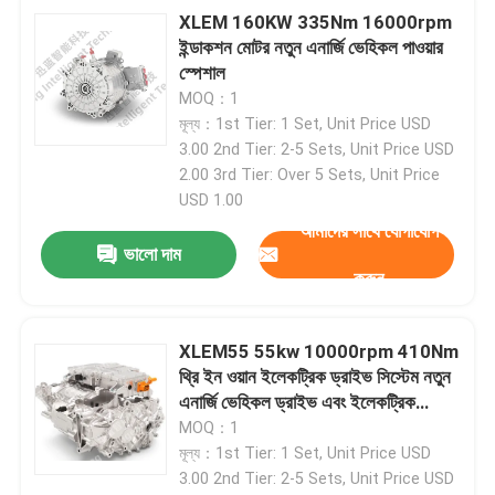
XLEM 160KW 335Nm 16000rpm
ইন্ডাকশন মোটর নতুন এনার্জি ভেহিকল পাওয়ার
স্পেশাল
MOQ：1
মূল্য：1st Tier: 1 Set, Unit Price USD
3.00 2nd Tier: 2-5 Sets, Unit Price USD
2.00 3rd Tier: Over 5 Sets, Unit Price
USD 1.00
আমাদের সাথে যোগাযোগ
ভালো দাম
করুন
XLEM55 55kw 10000rpm 410Nm
থ্রি ইন ওয়ান ইলেকট্রিক ড্রাইভ সিস্টেম নতুন
এনার্জি ভেহিকল ড্রাইভ এবং ইলেকট্রিক
ড্রাইভ সিস্টেম
MOQ：1
মূল্য：1st Tier: 1 Set, Unit Price USD
3.00 2nd Tier: 2-5 Sets, Unit Price USD