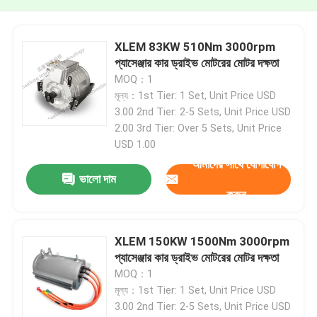
XLEM 83KW 510Nm 3000rpm
প্যাসেঞ্জার কার ড্রাইভ মোটরের মোটর দক্ষতা
MOQ：1
মূল্য：1st Tier: 1 Set, Unit Price USD
3.00 2nd Tier: 2-5 Sets, Unit Price USD
2.00 3rd Tier: Over 5 Sets, Unit Price
USD 1.00
আমাদের সাথে যোগাযোগ
ভালো দাম
করুন
XLEM 150KW 1500Nm 3000rpm
প্যাসেঞ্জার কার ড্রাইভ মোটরের মোটর দক্ষতা
MOQ：1
মূল্য：1st Tier: 1 Set, Unit Price USD
3.00 2nd Tier: 2-5 Sets, Unit Price USD