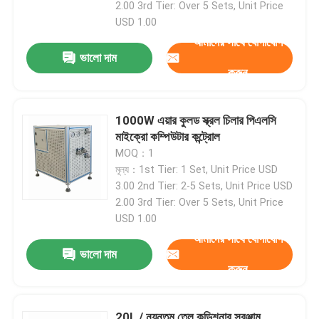
2.00 3rd Tier: Over 5 Sets, Unit Price
USD 1.00
আমাদের সাথে যোগাযোগ
ভালো দাম
করুন
1000W এয়ার কুলড স্ক্রল চিলার পিএলসি
মাইক্রো কম্পিউটার কন্ট্রোল
MOQ：1
মূল্য：1st Tier: 1 Set, Unit Price USD
3.00 2nd Tier: 2-5 Sets, Unit Price USD
2.00 3rd Tier: Over 5 Sets, Unit Price
USD 1.00
বাড়ি
আমাদের সাথে যোগাযোগ
ভালো দাম
করুন
পণ্য
আমাদের সম্বন্ধে
20L / ন্যূনতম তেল কন্ডিশনার সরঞ্জাম