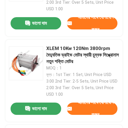
2.00 3rd Tier: Over 5 Sets, Unit Price
USD 1.00
আমাদের সাথে যোগাযোগ
ভালো দাম
করুন
XLEM 10Kw 120Nm 3800rpm
বৈদ্যুতিক ড্রাইভ মোটর স্থায়ী চুম্বক সিঙ্ক্রোনাস
নতুন শক্তি মোটর
MOQ：1
মূল্য：1st Tier: 1 Set, Unit Price USD
3.00 2nd Tier: 2-5 Sets, Unit Price USD
2.00 3rd Tier: Over 5 Sets, Unit Price
USD 1.00
আমাদের সাথে যোগাযোগ
ভালো দাম
করুন