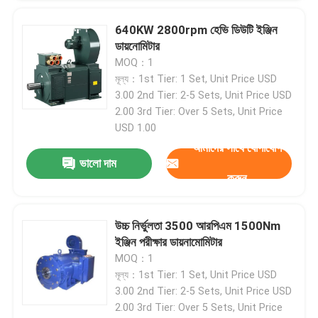
640KW 2800rpm হেভি ডিউটি ​​ইঞ্জিন
ডায়নোমিটার
MOQ：1
মূল্য：1st Tier: 1 Set, Unit Price USD
3.00 2nd Tier: 2-5 Sets, Unit Price USD
2.00 3rd Tier: Over 5 Sets, Unit Price
USD 1.00
আমাদের সাথে যোগাযোগ
ভালো দাম
করুন
উচ্চ নির্ভুলতা 3500 আরপিএম 1500Nm
ইঞ্জিন পরীক্ষার ডায়নামোমিটার
MOQ：1
মূল্য：1st Tier: 1 Set, Unit Price USD
3.00 2nd Tier: 2-5 Sets, Unit Price USD
2.00 3rd Tier: Over 5 Sets, Unit Price