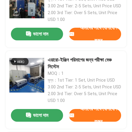
3.00 2nd Tier: 2-5 Sets, Unit Price USD
2.00 3rd Tier: Over 5 Sets, Unit Price
USD 1.00
আমাদের সাথে যোগাযোগ
ভালো দাম
করুন
এয়ারো-ইঞ্জিন পরিমাপের জন্য পরীক্ষা বেঞ্চ
সিস্টেম
MOQ：1
মূল্য：1st Tier: 1 Set, Unit Price USD
3.00 2nd Tier: 2-5 Sets, Unit Price USD
2.00 3rd Tier: Over 5 Sets, Unit Price
USD 1.00
আমাদের সাথে যোগাযোগ
ভালো দাম
করুন