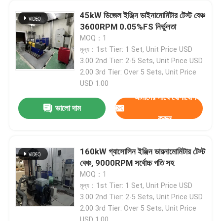
45kW ডিজেল ইঞ্জিন ডাইনামোমিটার টেস্ট বেঞ্চ
3600RPM 0.05%FS নির্ভুলতা
MOQ：1
মূল্য：1st Tier: 1 Set, Unit Price USD
3.00 2nd Tier: 2-5 Sets, Unit Price USD
2.00 3rd Tier: Over 5 Sets, Unit Price
USD 1.00
আমাদের সাথে যোগাযোগ
ভালো দাম
করুন
160kW গ্যাসোলিন ইঞ্জিন ডায়নামোমিটার টেস্ট
বাড়ি
বেঞ্চ, 9000RPM সর্বোচ্চ গতি সহ
MOQ：1
মূল্য：1st Tier: 1 Set, Unit Price USD
পণ্য
3.00 2nd Tier: 2-5 Sets, Unit Price USD
2.00 3rd Tier: Over 5 Sets, Unit Price
আমাদের সম্বন্ধে
USD 1.00