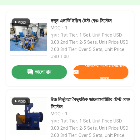
নতুন এনার্জি ইঞ্জিন টেস্ট বেঞ্চ সিস্টেম
MOQ：1
মূল্য：1st Tier: 1 Set, Unit Price USD
3.00 2nd Tier: 2-5 Sets, Unit Price USD
2.00 3rd Tier: Over 5 Sets, Unit Price
USD 1.00
আমাদের সাথে যোগাযোগ
ভালো দাম
করুন
উচ্চ নির্ভুলতা বৈদ্যুতিক ডায়নামোমিটার টেস্ট বেঞ্চ
সিস্টেম
MOQ：1
মূল্য：1st Tier: 1 Set, Unit Price USD
3.00 2nd Tier: 2-5 Sets, Unit Price USD
2.00 3rd Tier: Over 5 Sets, Unit Price