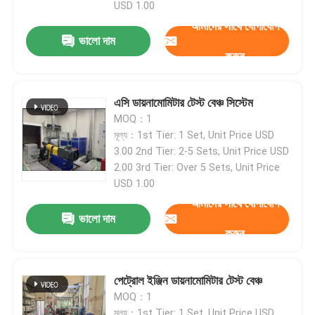
USD 1.00
আমাদের সাথে যোগাযোগ
ভালো দাম
করুন
এসি ডায়নামোমিটার টেস্ট বেঞ্চ সিস্টেম
MOQ：1
মূল্য：1st Tier: 1 Set, Unit Price USD
3.00 2nd Tier: 2-5 Sets, Unit Price USD
2.00 3rd Tier: Over 5 Sets, Unit Price
USD 1.00
আমাদের সাথে যোগাযোগ
ভালো দাম
করুন
পেট্রোল ইঞ্জিন ডায়নামোমিটার টেস্ট বেঞ্চ
MOQ：1
মূল্য：1st Tier: 1 Set, Unit Price USD