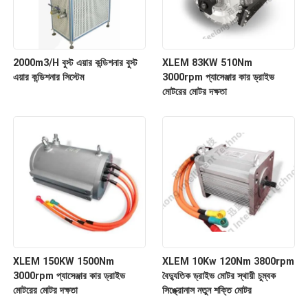
2000m3/H বুস্ট এয়ার কন্ডিশনার বুস্ট
XLEM 83KW 510Nm
এয়ার কন্ডিশনার সিস্টেম
3000rpm প্যাসেঞ্জার কার ড্রাইভ
মোটরের মোটর দক্ষতা
XLEM 150KW 1500Nm
XLEM 10Kw 120Nm 3800rpm
3000rpm প্যাসেঞ্জার কার ড্রাইভ
বৈদ্যুতিক ড্রাইভ মোটর স্থায়ী চুম্বক
মোটরের মোটর দক্ষতা
সিঙ্ক্রোনাস নতুন শক্তি মোটর