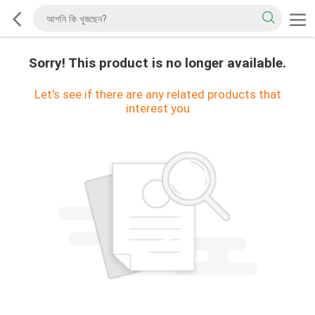
Sorry! This product is no longer available.
Let's see if there are any related products that
interest you