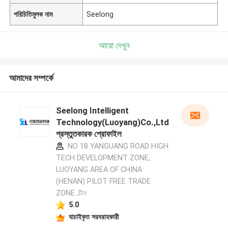
পরিচিতিমুলক নাম
Seelong
আরো দেখুন
আমাদের সম্পর্কে
Seelong Intelligent
Technology(Luoyang)Co.,Ltd
প্রস্তুতকারক প্রোফাইল
NO 18 YANGUANG ROAD HIGH
TECH DEVELOPMENT ZONE,
LUOYANG AREA OF CHINA
(HENAN) PILOT FREE TRADE
ZONE ,চীন
5.0
যাচাইকৃত সরবরাহকারী