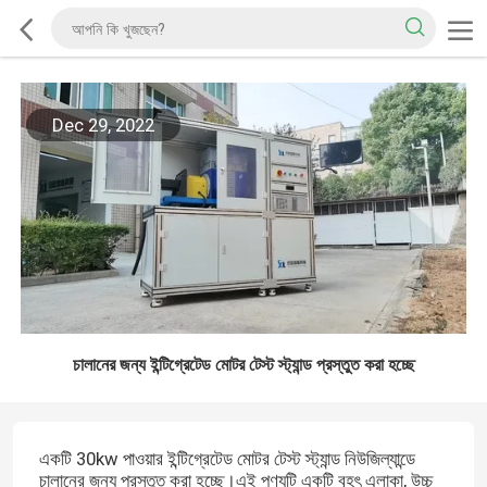
Dec 29, 2022
চালানের জন্য ইন্টিগ্রেটেড মোটর টেস্ট স্ট্যান্ড প্রস্তুত করা হচ্ছে
একটি 30kw পাওয়ার ইন্টিগ্রেটেড মোটর টেস্ট স্ট্যান্ড নিউজিল্যান্ডে
চালানের জন্য প্রস্তুত করা হচ্ছে।এই পণ্যটি একটি বৃহৎ এলাকা, উচ্চ