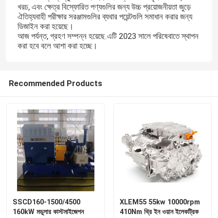
খরচ, এবং ক্ষেত্র বিস্ফোরিত পণ্যগুলির জন্য উচ্চ প্রয়োজনীয়তা জুড়ে
ঐতিহ্যবাহী পরীক্ষার সরঞ্জামগুলির ব্যথার পয়েন্টগুলি সমাধান করার জন্য
ডিজাইন করা হয়েছে।
আজ পর্যন্ত, গ্রহণ সম্পন্ন হয়েছে.এটি 2023 সালে পরিষেবাতে স্থাপন
করা হবে বলে আশা করা হচ্ছে।
Recommended Products
SSCD160-1500/4500
XLEM55 55kw 10000rpm
160kW মডুলার কাস্টমাইজেশন
410Nm থ্রি ইন ওয়ান ইলেকট্রিক