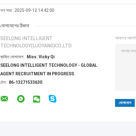
পাব সময় : 2025-09-12 14:42:00
যোগাযোগের ঠিকানা
SEELONG INTELLIGENT
আমাদের সরাসর
TECHNOLOGY(LUOYANG)CO.,LTD
ব্যক্তি যোগাযোগ:
Miss. Vicky Qi
SEELONG INTELLIGENT TECHNOLOGY - GLOBAL
AGENT RECRUITMENT IN PROGRESS
টেল:
86-13271533630