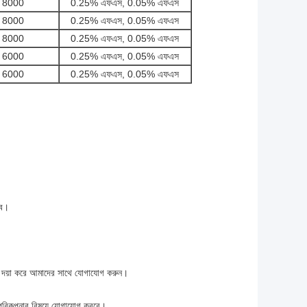
8000
0.25% এফএস, 0.05% এফএস
8000
0.25% এফএস, 0.05% এফএস
8000
0.25% এফএস, 0.05% এফএস
6000
0.25% এফএস, 0.05% এফএস
6000
0.25% এফএস, 0.05% এফএস
াব।
ণ্য দয়া করে আমাদের সাথে যোগাযোগ করুন।
পরিকল্পনার বিষয়ে যোগাযোগ করবে।