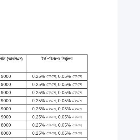
্চ গতি (আরপিএম)
টর্ক পরিমাপের নির্ভুলতা
9000
0.25% এফএস, 0.05% এফএস
9000
0.25% এফএস, 0.05% এফএস
9000
0.25% এফএস, 0.05% এফএস
9000
0.25% এফএস, 0.05% এফএস
9000
0.25% এফএস, 0.05% এফএস
9000
0.25% এফএস, 0.05% এফএস
8000
0.25% এফএস, 0.05% এফএস
8000
0.25% এফএস, 0.05% এফএস