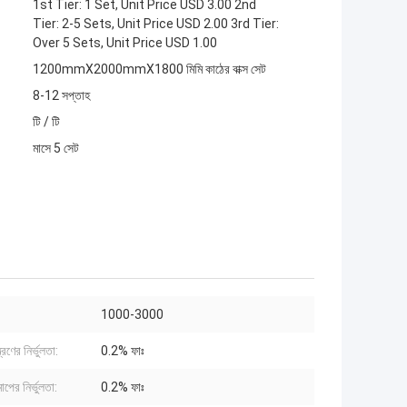
1st Tier: 1 Set, Unit Price USD 3.00 2nd
Tier: 2-5 Sets, Unit Price USD 2.00 3rd Tier:
Over 5 Sets, Unit Price USD 1.00
1200mmX2000mmX1800 মিমি কাঠের বাক্স সেট
8-12 সপ্তাহ
টি / টি
মাসে 5 সেট
:
1000-3000
্ত্রণের নির্ভুলতা:
0.2% ফাঃ
মাপের নির্ভুলতা:
0.2% ফাঃ