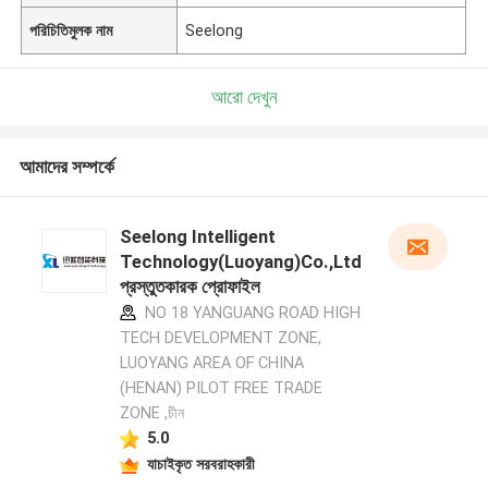
পরিচিতিমুলক নাম
Seelong
আরো দেখুন
আমাদের সম্পর্কে
Seelong Intelligent
Technology(Luoyang)Co.,Ltd
প্রস্তুতকারক প্রোফাইল
NO 18 YANGUANG ROAD HIGH
TECH DEVELOPMENT ZONE,
LUOYANG AREA OF CHINA
(HENAN) PILOT FREE TRADE
ZONE ,চীন
5.0
যাচাইকৃত সরবরাহকারী