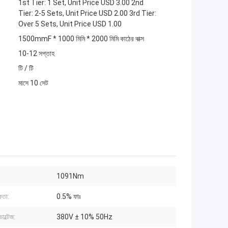
1st Tier: 1 Set, Unit Price USD 3.00 2nd
Tier: 2-5 Sets, Unit Price USD 2.00 3rd Tier:
Over 5 Sets, Unit Price USD 1.00
1500mmF * 1000 মিমি * 2000 মিমি কাঠের বাক্স
10-12 সপ্তাহ
টি / টি
মাসে 10 সেট
:
1091Nm
কতা:
0.5% ফাঃ
োল্টেজ:
380V ± 10% 50Hz