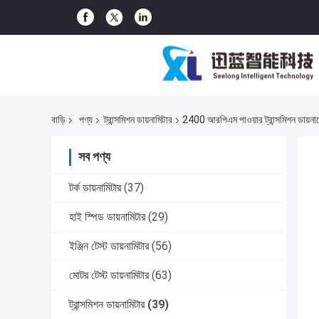
বাড়ি
পণ্য
ট্রান্সমিশন ডায়নামিটার
2400 আরপিএম পাওয়ার ট্রান্সমিশন ডায়না
সব পণ্য
টর্ক ডায়নামিটার
(37)
হাই স্পিড ডায়নামিটার
(29)
ইঞ্জিন টেস্ট ডায়নামিটার
(56)
মোটর টেস্ট ডায়নামিটার
(63)
ট্রান্সমিশন ডায়নামিটার
(39)