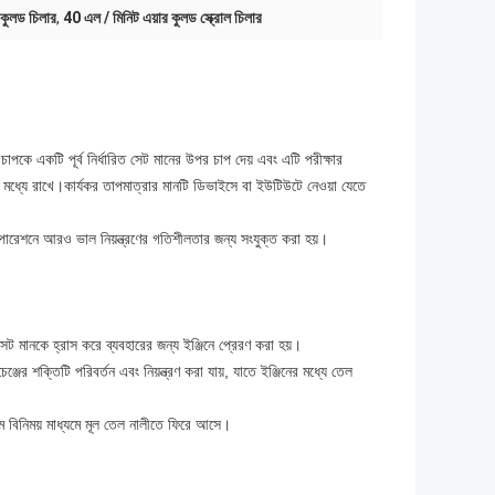
 কুলড চিলার
,
40 এল / মিনিট এয়ার কুলড স্ক্রোল চিলার
চাপকে একটি পূর্ব নির্ধারিত সেট মানের উপর চাপ দেয় এবং এটি পরীক্ষার
 মধ্যে রাখে।কার্যকর তাপমাত্রার মানটি ডিভাইসে বা ইউটিউটে নেওয়া যেতে
অপারেশনে আরও ভাল নিয়ন্ত্রণের গতিশীলতার জন্য সংযুক্ত করা হয়।
 সেট মানকে হ্রাস করে ব্যবহারের জন্য ইঞ্জিনে প্রেরণ করা হয়।
জের শক্তিটি পরিবর্তন এবং নিয়ন্ত্রণ করা যায়, যাতে ইঞ্জিনের মধ্যে তেল
 গরম বিনিময় মাধ্যমে মূল তেল নালীতে ফিরে আসে।