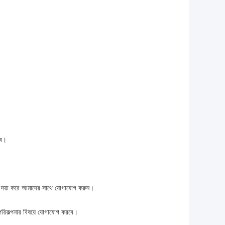
াব।
ণ্য দয়া করে আমাদের সাথে যোগাযোগ করুন।
পরিকল্পনার বিষয়ে যোগাযোগ করবে।