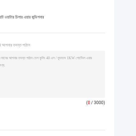
 ওয়াটার চিলার এয়ার কন্ডিশনার
ি আপনার তদন্ত পাঠান
(
0
/ 3000)