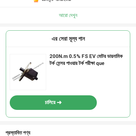
আরো দেখুন
এর সেরা মূল্য পান
200N.m 0.5% FS EV মোটর ডায়নামিক
টর্ক সেন্সর পাওয়ার টর্ক পরীক্ষা que
চালিয়ে
প্রস্তাবিত পণ্য