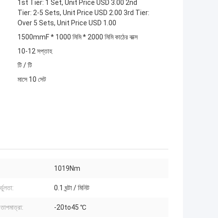
1st Tier: 1 Set, Unit Price USD 3.00 2nd
Tier: 2-5 Sets, Unit Price USD 2.00 3rd Tier:
Over 5 Sets, Unit Price USD 1.00
1500mmF * 1000 মিমি * 2000 মিমি কাঠের বাক্স
10-12 সপ্তাহ
টি / টি
মাসে 10 সেট
:
1019Nm
্ভুলতা:
0.1 ঘন্টা / মিনিট
 তাপমাত্রা:
-20to45 ℃