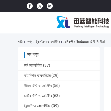
বাড়ি
পণ্য
ট্রান্সমিশন ডায়নামিটার
হেলিকপ্টার Reducer টেস্ট সিস্টেম |
সব পণ্য
টর্ক ডায়নামিটার
(37)
হাই স্পিড ডায়নামিটার
(29)
ইঞ্জিন টেস্ট ডায়নামিটার
(56)
মোটর টেস্ট ডায়নামিটার
(63)
ট্রান্সমিশন ডায়নামিটার
(39)