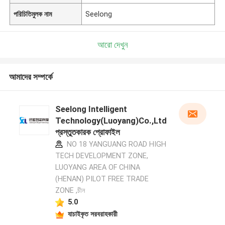
পরিচিতিমুলক নাম
Seelong
আরো দেখুন
আমাদের সম্পর্কে
Seelong Intelligent
Technology(Luoyang)Co.,Ltd
প্রস্তুতকারক প্রোফাইল
NO 18 YANGUANG ROAD HIGH
TECH DEVELOPMENT ZONE,
LUOYANG AREA OF CHINA
(HENAN) PILOT FREE TRADE
ZONE ,চীন
5.0
যাচাইকৃত সরবরাহকারী