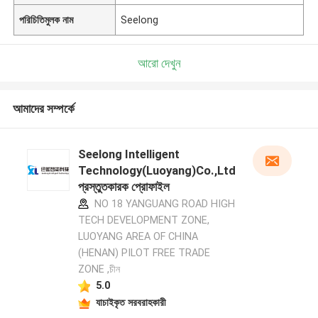
পরিচিতিমুলক নাম
Seelong
আরো দেখুন
আমাদের সম্পর্কে
Seelong Intelligent
Technology(Luoyang)Co.,Ltd
প্রস্তুতকারক প্রোফাইল
NO 18 YANGUANG ROAD HIGH
TECH DEVELOPMENT ZONE,
LUOYANG AREA OF CHINA
(HENAN) PILOT FREE TRADE
ZONE ,চীন
5.0
যাচাইকৃত সরবরাহকারী