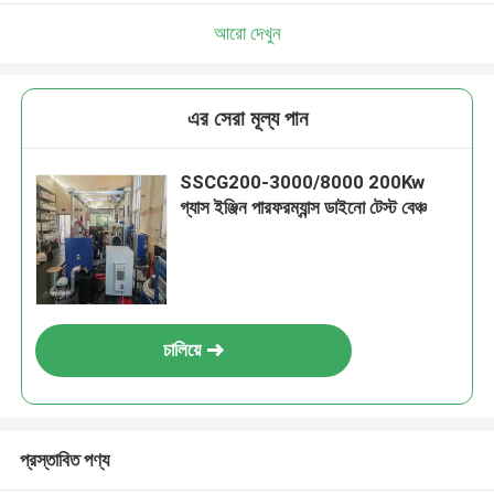
আরো দেখুন
এর সেরা মূল্য পান
SSCG200-3000/8000 200Kw
গ্যাস ইঞ্জিন পারফরম্যান্স ডাইনো টেস্ট বেঞ্চ
চালিয়ে
প্রস্তাবিত পণ্য