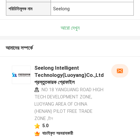
পরিচিতিমুলক নাম
Seelong
আরো দেখুন
আমাদের সম্পর্কে
Seelong Intelligent
Technology(Luoyang)Co.,Ltd
প্রস্তুতকারক প্রোফাইল
NO 18 YANGUANG ROAD HIGH
TECH DEVELOPMENT ZONE,
LUOYANG AREA OF CHINA
(HENAN) PILOT FREE TRADE
ZONE ,চীন
5.0
যাচাইকৃত সরবরাহকারী