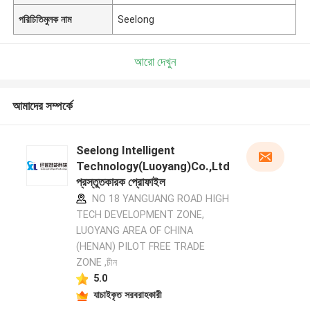
পরিচিতিমুলক নাম
Seelong
আরো দেখুন
আমাদের সম্পর্কে
Seelong Intelligent
Technology(Luoyang)Co.,Ltd
প্রস্তুতকারক প্রোফাইল
NO 18 YANGUANG ROAD HIGH
TECH DEVELOPMENT ZONE,
LUOYANG AREA OF CHINA
(HENAN) PILOT FREE TRADE
ZONE ,চীন
5.0
যাচাইকৃত সরবরাহকারী