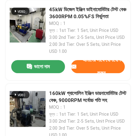
45kW ডিজেল ইঞ্জিন ডাইনামোমিটার টেস্ট বেঞ্চ
3600RPM 0.05%FS নির্ভুলতা
MOQ：1
মূল্য：1st Tier: 1 Set, Unit Price USD
3.00 2nd Tier: 2-5 Sets, Unit Price USD
2.00 3rd Tier: Over 5 Sets, Unit Price
USD 1.00
আমাদের সাথে যোগাযোগ
ভালো দাম
করুন
160kW গ্যাসোলিন ইঞ্জিন ডায়নামোমিটার টেস্ট
বাড়ি
বেঞ্চ, 9000RPM সর্বোচ্চ গতি সহ
MOQ：1
মূল্য：1st Tier: 1 Set, Unit Price USD
পণ্য
3.00 2nd Tier: 2-5 Sets, Unit Price USD
2.00 3rd Tier: Over 5 Sets, Unit Price
আমাদের সম্বন্ধে
USD 1.00