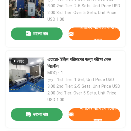
3.00 2nd Tier: 2-5 Sets, Unit Price USD
2.00 3rd Tier: Over 5 Sets, Unit Price
USD 1.00
আমাদের সাথে যোগাযোগ
ভালো দাম
করুন
এয়ারো-ইঞ্জিন পরিমাপের জন্য পরীক্ষা বেঞ্চ
সিস্টেম
MOQ：1
মূল্য：1st Tier: 1 Set, Unit Price USD
3.00 2nd Tier: 2-5 Sets, Unit Price USD
2.00 3rd Tier: Over 5 Sets, Unit Price
USD 1.00
আমাদের সাথে যোগাযোগ
ভালো দাম
করুন