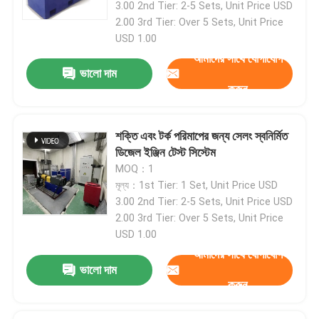
3.00 2nd Tier: 2-5 Sets, Unit Price USD
2.00 3rd Tier: Over 5 Sets, Unit Price
USD 1.00
আমাদের সাথে যোগাযোগ
ভালো দাম
করুন
শক্তি এবং টর্ক পরিমাপের জন্য সেলং স্বনির্মিত
ডিজেল ইঞ্জিন টেস্ট সিস্টেম
MOQ：1
মূল্য：1st Tier: 1 Set, Unit Price USD
3.00 2nd Tier: 2-5 Sets, Unit Price USD
2.00 3rd Tier: Over 5 Sets, Unit Price
USD 1.00
আমাদের সাথে যোগাযোগ
ভালো দাম
করুন