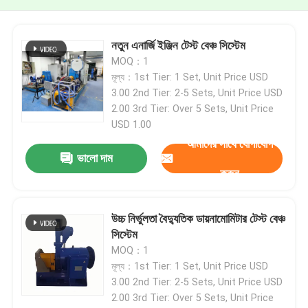
নতুন এনার্জি ইঞ্জিন টেস্ট বেঞ্চ সিস্টেম
MOQ：1
মূল্য：1st Tier: 1 Set, Unit Price USD
3.00 2nd Tier: 2-5 Sets, Unit Price USD
2.00 3rd Tier: Over 5 Sets, Unit Price
USD 1.00
আমাদের সাথে যোগাযোগ
ভালো দাম
করুন
উচ্চ নির্ভুলতা বৈদ্যুতিক ডায়নামোমিটার টেস্ট বেঞ্চ
সিস্টেম
MOQ：1
মূল্য：1st Tier: 1 Set, Unit Price USD
3.00 2nd Tier: 2-5 Sets, Unit Price USD
2.00 3rd Tier: Over 5 Sets, Unit Price