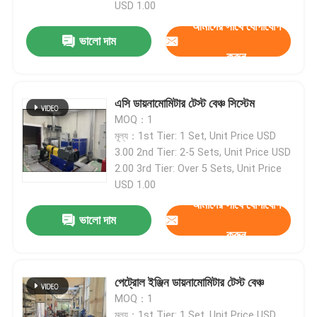
USD 1.00
আমাদের সাথে যোগাযোগ
ভালো দাম
করুন
এসি ডায়নামোমিটার টেস্ট বেঞ্চ সিস্টেম
MOQ：1
মূল্য：1st Tier: 1 Set, Unit Price USD
3.00 2nd Tier: 2-5 Sets, Unit Price USD
2.00 3rd Tier: Over 5 Sets, Unit Price
USD 1.00
আমাদের সাথে যোগাযোগ
ভালো দাম
করুন
পেট্রোল ইঞ্জিন ডায়নামোমিটার টেস্ট বেঞ্চ
MOQ：1
মূল্য：1st Tier: 1 Set, Unit Price USD