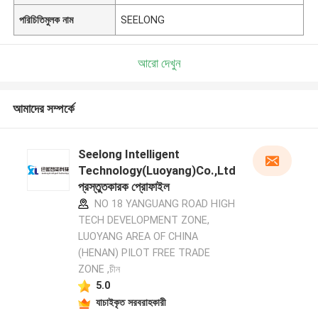
পরিচিতিমুলক নাম
SEELONG
আরো দেখুন
আমাদের সম্পর্কে
Seelong Intelligent
Technology(Luoyang)Co.,Ltd
প্রস্তুতকারক প্রোফাইল
NO 18 YANGUANG ROAD HIGH
TECH DEVELOPMENT ZONE,
LUOYANG AREA OF CHINA
(HENAN) PILOT FREE TRADE
ZONE ,চীন
5.0
যাচাইকৃত সরবরাহকারী