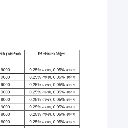
্চ গতি (আরপিএম)
টর্ক পরিমাপের নির্ভুলতা
9000
0.25% এফএস, 0.05% এফএস
9000
0.25% এফএস, 0.05% এফএস
9000
0.25% এফএস, 0.05% এফএস
9000
0.25% এফএস, 0.05% এফএস
9000
0.25% এফএস, 0.05% এফএস
9000
0.25% এফএস, 0.05% এফএস
8000
0.25% এফএস, 0.05% এফএস
8000
0.25% এফএস, 0.05% এফএস