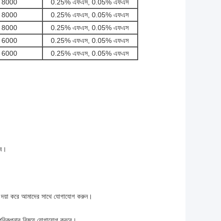
8000
0.25% এফএস, 0.05% এফএস
8000
0.25% এফএস, 0.05% এফএস
8000
0.25% এফএস, 0.05% এফএস
6000
0.25% এফএস, 0.05% এফএস
6000
0.25% এফএস, 0.05% এফএস
াব।
ণ্য দয়া করে আমাদের সাথে যোগাযোগ করুন।
পরিকল্পনার বিষয়ে যোগাযোগ করবে।