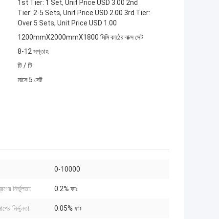
1st Tier: 1 Set, Unit Price USD 3.00 2nd
Tier: 2-5 Sets, Unit Price USD 2.00 3rd Tier:
Over 5 Sets, Unit Price USD 1.00
1200mmX2000mmX1800 মিমি কাঠের বাক্স সেট
8-12 সপ্তাহ
টি / টি
মাসে 5 সেট
:
0-10000
্ত্রণের নির্ভুলতা:
0.2% ফাঃ
মাপের নির্ভুলতা:
0.05% ফাঃ