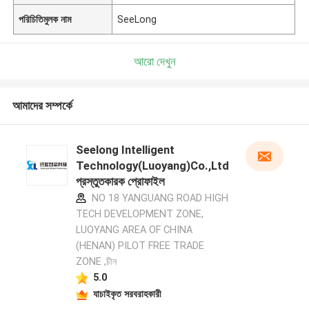
পরিচিতিমুলক নাম
SeeLong
আরো দেখুন
আমাদের সম্পর্কে
Seelong Intelligent
Technology(Luoyang)Co.,Ltd
প্রস্তুতকারক প্রোফাইল
NO 18 YANGUANG ROAD HIGH
TECH DEVELOPMENT ZONE,
LUOYANG AREA OF CHINA
(HENAN) PILOT FREE TRADE
ZONE ,চীন
5.0
যাচাইকৃত সরবরাহকারী