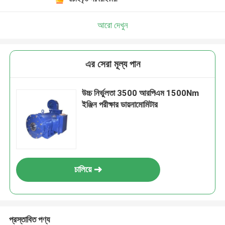
আরো দেখুন
এর সেরা মূল্য পান
উচ্চ নির্ভুলতা 3500 আরপিএম 1500Nm
ইঞ্জিন পরীক্ষার ডায়নামোমিটার
চালিয়ে
প্রস্তাবিত পণ্য