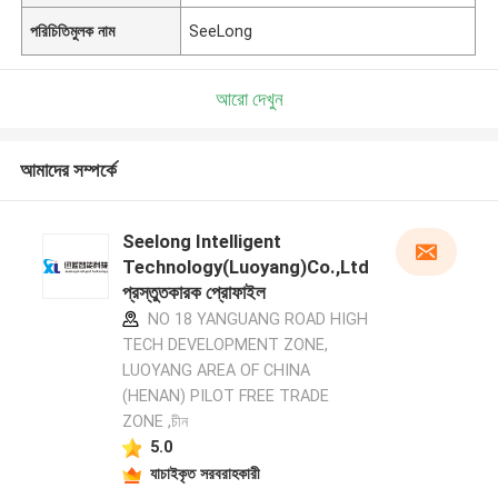
পরিচিতিমুলক নাম
SeeLong
আরো দেখুন
আমাদের সম্পর্কে
Seelong Intelligent
Technology(Luoyang)Co.,Ltd
প্রস্তুতকারক প্রোফাইল
NO 18 YANGUANG ROAD HIGH
TECH DEVELOPMENT ZONE,
LUOYANG AREA OF CHINA
(HENAN) PILOT FREE TRADE
ZONE ,চীন
5.0
যাচাইকৃত সরবরাহকারী