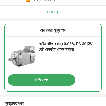
আরো দেখুন
এর সেরা মূল্য পান
মোটর পরীক্ষার জন্য 0.05% FS 30KW
ছোট বৈদ্যুতিন মোটর ডায়নো
চালিয়ে
প্রস্তাবিত পণ্য