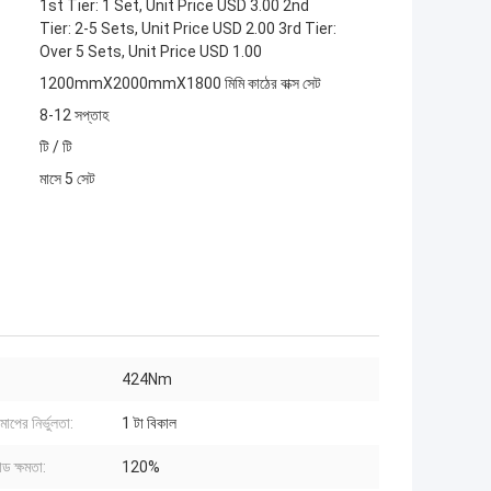
1st Tier: 1 Set, Unit Price USD 3.00 2nd
Tier: 2-5 Sets, Unit Price USD 2.00 3rd Tier:
Over 5 Sets, Unit Price USD 1.00
1200mmX2000mmX1800 মিমি কাঠের বাক্স সেট
8-12 সপ্তাহ
টি / টি
মাসে 5 সেট
:
424Nm
াপের নির্ভুলতা:
1 টা বিকাল
 ক্ষমতা:
120%