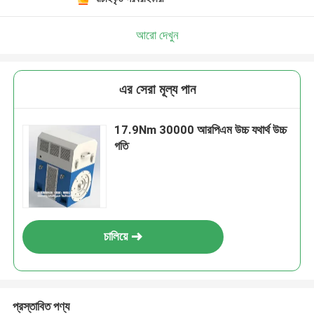
আরো দেখুন
এর সেরা মূল্য পান
17.9Nm 30000 আরপিএম উচ্চ যথার্থ উচ্চ
গতি
চালিয়ে
প্রস্তাবিত পণ্য