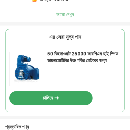
আরো দেখুন
এর সেরা মূল্য পান
50 কিলোওয়াট 25000 আরপিএম হাই স্পিড
ডায়নামোমিটার উচ্চ গতির মোটরের জন্য
চালিয়ে
প্রস্তাবিত পণ্য