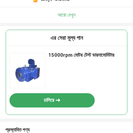
আরো দেখুন
এর সেরা মূল্য পান
15000rpm মোটর টেস্ট ডায়নামোমিটার
চালিয়ে
প্রস্তাবিত পণ্য