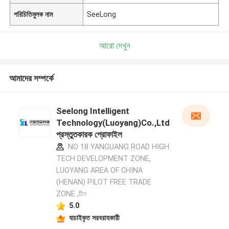
পরিচিতিমুলক নাম
SeeLong
আরো দেখুন
আমাদের সম্পর্কে
Seelong Intelligent
Technology(Luoyang)Co.,Ltd
প্রস্তুতকারক প্রোফাইল
NO 18 YANGUANG ROAD HIGH
TECH DEVELOPMENT ZONE,
LUOYANG AREA OF CHINA
(HENAN) PILOT FREE TRADE
ZONE ,চীন
5.0
যাচাইকৃত সরবরাহকারী