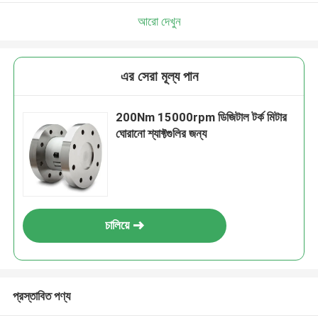
আরো দেখুন
এর সেরা মূল্য পান
200Nm 15000rpm ডিজিটাল টর্ক মিটার
ঘোরানো শ্যাফ্টগুলির জন্য
চালিয়ে
প্রস্তাবিত পণ্য