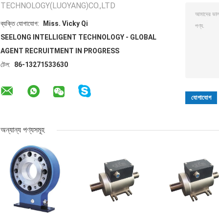
TECHNOLOGY(LUOYANG)CO.,LTD
ব্যক্তি যোগাযোগ:
Miss. Vicky Qi
SEELONG INTELLIGENT TECHNOLOGY - GLOBAL
AGENT RECRUITMENT IN PROGRESS
টেল:
86-13271533630
অন্যান্য পণ্যসমূহ