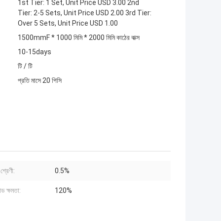
1st Tier: 1 Set, Unit Price USD 3.00 2nd
Tier: 2-5 Sets, Unit Price USD 2.00 3rd Tier:
Over 5 Sets, Unit Price USD 1.00
1500mmF * 1000 মিমি * 2000 মিমি কাঠের বাক্স
10-15days
টি / টি
প্রতি মাসে 20 পিসি
শ্রেণী:
0.5%
 ক্ষমতা:
120%