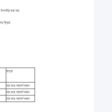
 উপলব্ধি করা যায়
র ক্রিয়া
মাত্রা
দয়া করে পরামর্শ করুন
দয়া করে পরামর্শ করুন
দয়া করে পরামর্শ করুন