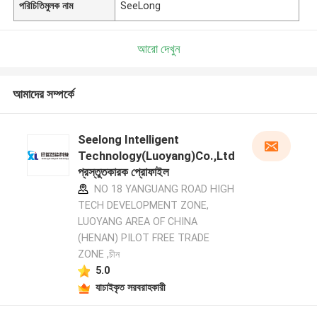
পরিচিতিমুলক নাম
SeeLong
আরো দেখুন
আমাদের সম্পর্কে
Seelong Intelligent
Technology(Luoyang)Co.,Ltd
প্রস্তুতকারক প্রোফাইল
NO 18 YANGUANG ROAD HIGH
TECH DEVELOPMENT ZONE,
LUOYANG AREA OF CHINA
(HENAN) PILOT FREE TRADE
ZONE ,চীন
5.0
যাচাইকৃত সরবরাহকারী