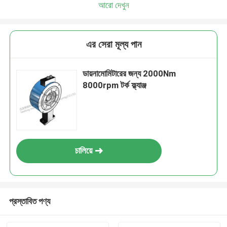
আরো দেখুন
এর সেরা মূল্য পান
ডায়নামোমিটারের জন্য 2000Nm
8000rpm টর্ক ফ্ল্যাঞ্জ
চালিয়ে
প্রস্তাবিত পণ্য