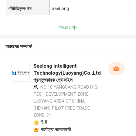
পরিচিতিমুলক নাম
SeeLong
আরো দেখুন
আমাদের সম্পর্কে
Seelong Intelligent
Technology(Luoyang)Co.,Ltd
প্রস্তুতকারক প্রোফাইল
NO 18 YANGUANG ROAD HIGH
TECH DEVELOPMENT ZONE,
LUOYANG AREA OF CHINA
(HENAN) PILOT FREE TRADE
ZONE ,চীন
5.0
যাচাইকৃত সরবরাহকারী