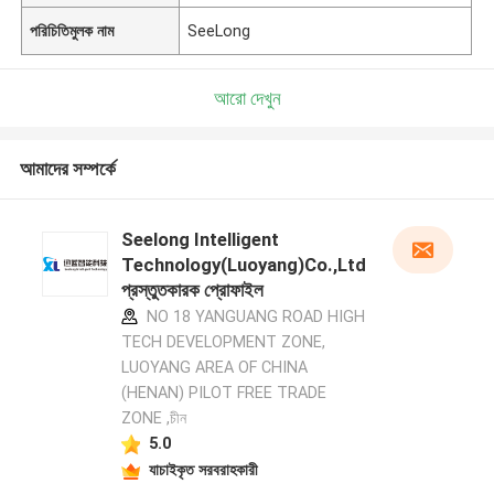
পরিচিতিমুলক নাম
SeeLong
আরো দেখুন
আমাদের সম্পর্কে
Seelong Intelligent
Technology(Luoyang)Co.,Ltd
প্রস্তুতকারক প্রোফাইল
NO 18 YANGUANG ROAD HIGH
TECH DEVELOPMENT ZONE,
LUOYANG AREA OF CHINA
(HENAN) PILOT FREE TRADE
ZONE ,চীন
5.0
যাচাইকৃত সরবরাহকারী