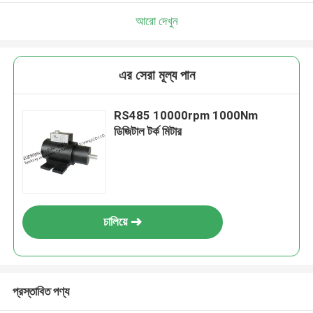
আরো দেখুন
এর সেরা মূল্য পান
RS485 10000rpm 1000Nm
ডিজিটাল টর্ক মিটার
চালিয়ে
প্রস্তাবিত পণ্য