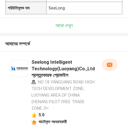
পরিচিতিমুলক নাম
SeeLong
আরো দেখুন
আমাদের সম্পর্কে
Seelong Intelligent
Technology(Luoyang)Co.,Ltd
প্রস্তুতকারক প্রোফাইল
NO 18 YANGUANG ROAD HIGH
TECH DEVELOPMENT ZONE,
LUOYANG AREA OF CHINA
(HENAN) PILOT FREE TRADE
ZONE ,চীন
5.0
যাচাইকৃত সরবরাহকারী