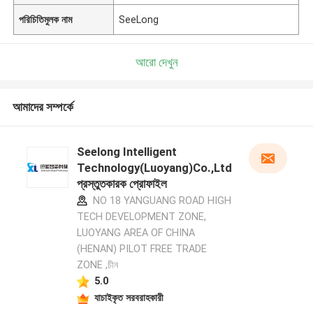
পরিচিতিমুলক নাম
SeeLong
আরো দেখুন
আমাদের সম্পর্কে
Seelong Intelligent
Technology(Luoyang)Co.,Ltd
প্রস্তুতকারক প্রোফাইল
NO 18 YANGUANG ROAD HIGH
TECH DEVELOPMENT ZONE,
LUOYANG AREA OF CHINA
(HENAN) PILOT FREE TRADE
ZONE ,চীন
5.0
যাচাইকৃত সরবরাহকারী