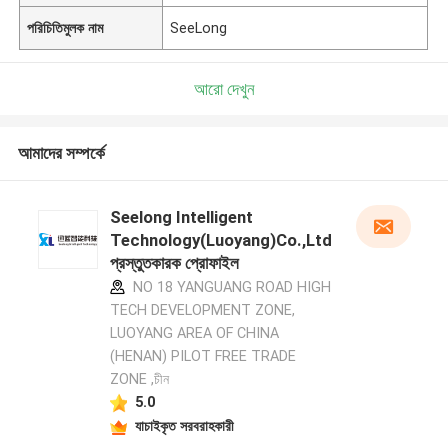
পরিচিতিমুলক নাম
SeeLong
আরো দেখুন
আমাদের সম্পর্কে
Seelong Intelligent
Technology(Luoyang)Co.,Ltd
প্রস্তুতকারক প্রোফাইল
NO 18 YANGUANG ROAD HIGH
TECH DEVELOPMENT ZONE,
LUOYANG AREA OF CHINA
(HENAN) PILOT FREE TRADE
ZONE ,চীন
5.0
যাচাইকৃত সরবরাহকারী