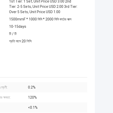
1st Tier: 1 Set, Unit Price USD 3.00 2nd
Tier: 2-5 Sets, Unit Price USD 2.00 3rd Tier:
Over 5 Sets, Unit Price USD 1.00
1500mmF * 1000 মিমি * 2000 মিমি কাঠের বাক্স
10-15days
টি / টি
প্রতি মাসে 20 পিসি
শ্রেণী:
0.2%
 ক্ষমতা:
120%
<0.1%