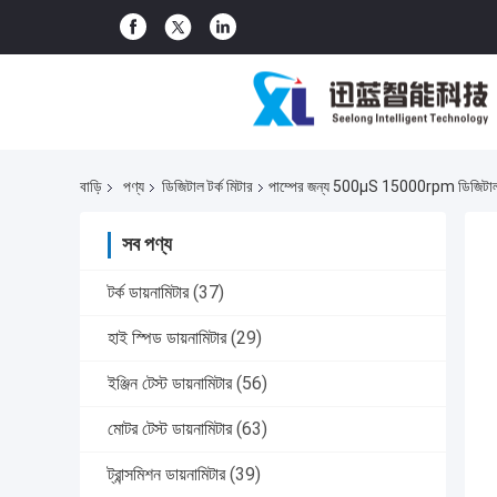
বাড়ি
পণ্য
ডিজিটাল টর্ক মিটার
পাম্পের জন্য 500μS 15000rpm ডিজিটাল টর্ক
সব পণ্য
টর্ক ডায়নামিটার
(37)
হাই স্পিড ডায়নামিটার
(29)
ইঞ্জিন টেস্ট ডায়নামিটার
(56)
মোটর টেস্ট ডায়নামিটার
(63)
ট্রান্সমিশন ডায়নামিটার
(39)