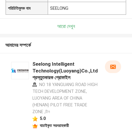
পরিচিতিমুলক নাম
SEELONG
আরো দেখুন
আমাদের সম্পর্কে
Seelong Intelligent
Technology(Luoyang)Co.,Ltd
প্রস্তুতকারক প্রোফাইল
NO 18 YANGUANG ROAD HIGH
TECH DEVELOPMENT ZONE,
LUOYANG AREA OF CHINA
(HENAN) PILOT FREE TRADE
ZONE ,চীন
5.0
যাচাইকৃত সরবরাহকারী