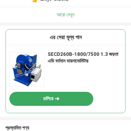
আরো দেখুন
এর সেরা মূল্য পান
SECD260B-1800/7500 1.3 জড়তা
এডি বর্তমান ডায়নামোমিটার
চালিয়ে
প্রস্তাবিত পণ্য