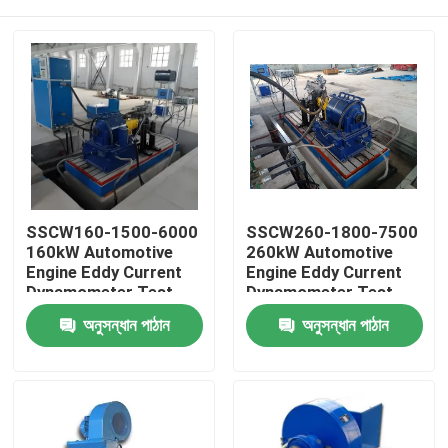
SSCW160-1500-6000
SSCW260-1800-7500
160kW Automotive
260kW Automotive
Engine Eddy Current
Engine Eddy Current
Dynamometer Test
Dynamometer Test
Bench
Bench
বাড়ি
অনুসন্ধান পাঠান
অনুসন্ধান পাঠান
পণ্য
আমাদের সম্বন্ধে