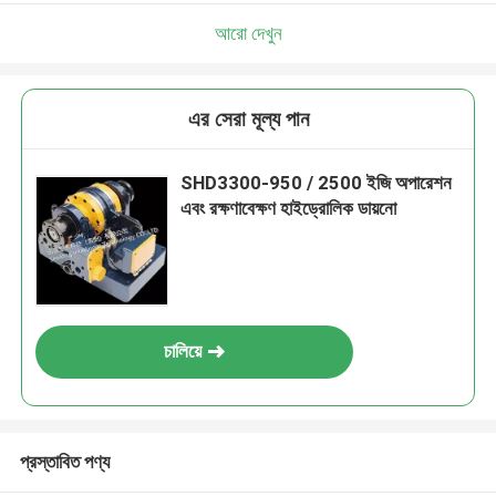
আরো দেখুন
এর সেরা মূল্য পান
SHD3300-950 / 2500 ইজি অপারেশন
এবং রক্ষণাবেক্ষণ হাইড্রোলিক ডায়নো
চালিয়ে
প্রস্তাবিত পণ্য