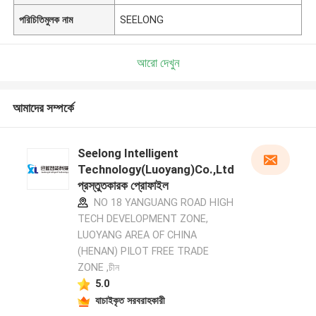
পরিচিতিমুলক নাম
SEELONG
আরো দেখুন
আমাদের সম্পর্কে
Seelong Intelligent
Technology(Luoyang)Co.,Ltd
প্রস্তুতকারক প্রোফাইল
NO 18 YANGUANG ROAD HIGH
TECH DEVELOPMENT ZONE,
LUOYANG AREA OF CHINA
(HENAN) PILOT FREE TRADE
ZONE ,চীন
5.0
যাচাইকৃত সরবরাহকারী