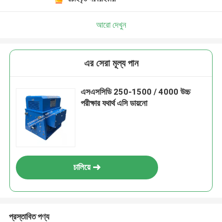
আরো দেখুন
এর সেরা মূল্য পান
এসএসসিডি 250-1500 / 4000 উচ্চ
পরীক্ষার যথার্থ এসি ডায়নো
চালিয়ে
প্রস্তাবিত পণ্য