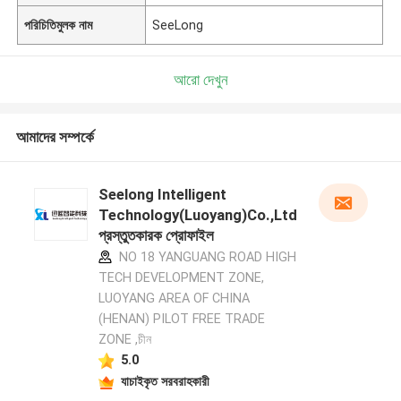
পরিচিতিমুলক নাম
SeeLong
আরো দেখুন
আমাদের সম্পর্কে
Seelong Intelligent
Technology(Luoyang)Co.,Ltd
প্রস্তুতকারক প্রোফাইল
NO 18 YANGUANG ROAD HIGH
TECH DEVELOPMENT ZONE,
LUOYANG AREA OF CHINA
(HENAN) PILOT FREE TRADE
ZONE ,চীন
5.0
যাচাইকৃত সরবরাহকারী