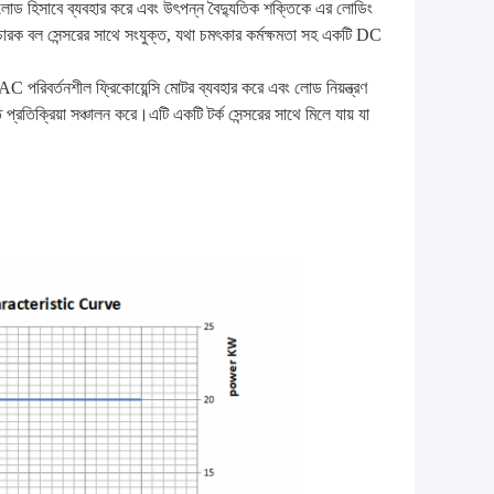
 হিসাবে ব্যবহার করে এবং উৎপন্ন বৈদ্যুতিক শক্তিকে এর লোডিং
 সঁচারক বল সেন্সরের সাথে সংযুক্ত, যথা চমৎকার কর্মক্ষমতা সহ একটি DC
C পরিবর্তনশীল ফ্রিকোয়েন্সি মোটর ব্যবহার করে এবং লোড নিয়ন্ত্রণ
 প্রতিক্রিয়া সঞ্চালন করে।এটি একটি টর্ক সেন্সরের সাথে মিলে যায় যা