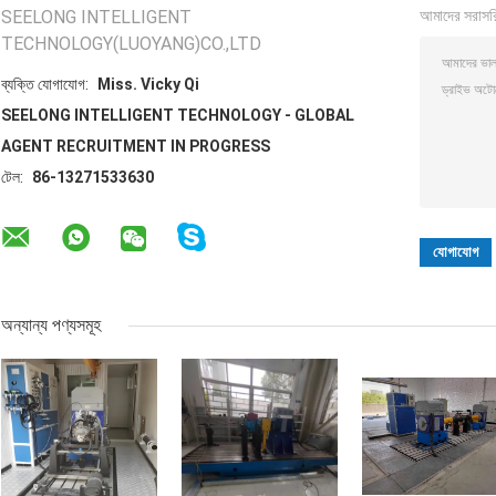
SEELONG INTELLIGENT
আমাদের সরাসর
TECHNOLOGY(LUOYANG)CO.,LTD
ব্যক্তি যোগাযোগ:
Miss. Vicky Qi
SEELONG INTELLIGENT TECHNOLOGY - GLOBAL
AGENT RECRUITMENT IN PROGRESS
টেল:
86-13271533630
অন্যান্য পণ্যসমূহ