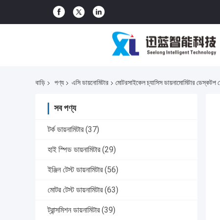
বাড়ি
পণ্য
এসি ডায়নোমিটার
মোটরসাইকেল চ্যাসিস ডায়নামোমিটার ডেস্কটপ 
সব পণ্য
টর্ক ডায়নামিটার
(37)
হাই স্পিড ডায়নামিটার
(29)
ইঞ্জিন টেস্ট ডায়নামিটার
(56)
মোটর টেস্ট ডায়নামিটার
(63)
ট্রান্সমিশন ডায়নামিটার
(39)