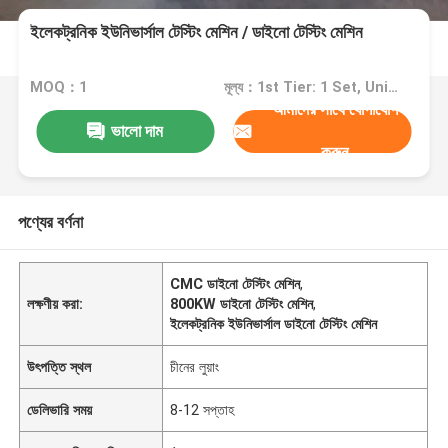
ইলেকট্রনিক ইউনিভার্সাল টেস্টিং মেশিন / ডাইনো টেস্টিং মেশিন
MOQ：1
মূল্য：1st Tier: 1 Set, Unit Price USD 3.00 2nd Tier: 2-5 Sets, Unit Price USD 2.00 3rd Tier: Over 5 Sets, Unit Price USD 1.00
আমাদের সাথে যোগাযোগ
ভালো দাম
করুন
পণ্যের বর্ণনা
CMC ডাইনো টেস্টিং মেশিন
,
লক্ষণীয় করা:
800KW ডাইনো টেস্টিং মেশিন
,
ইলেকট্রনিক ইউনিভার্সাল ডাইনো টেস্টিং মেশিন
উৎপত্তি স্থল
চীনের লুয়াং
ডেলিভারি সময়
8-12 সপ্তাহ