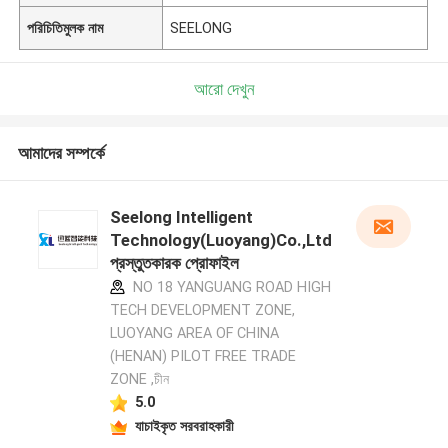
পরিচিতিমুলক নাম
SEELONG
আরো দেখুন
আমাদের সম্পর্কে
Seelong Intelligent
Technology(Luoyang)Co.,Ltd
প্রস্তুতকারক প্রোফাইল
NO 18 YANGUANG ROAD HIGH
TECH DEVELOPMENT ZONE,
LUOYANG AREA OF CHINA
(HENAN) PILOT FREE TRADE
ZONE ,চীন
5.0
যাচাইকৃত সরবরাহকারী