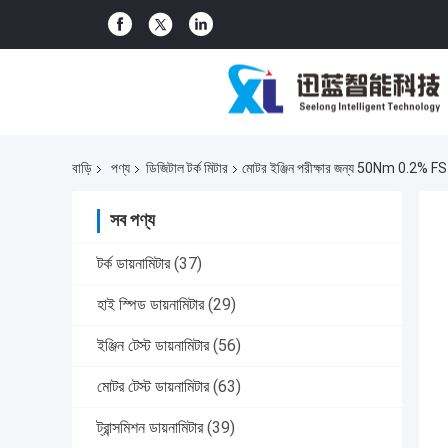
বাড়ি
পণ্য
ডিজিটাল টর্ক মিটার
মোটর ইঞ্জিন পরীক্ষার জন্য 50Nm 0.2% FS 10
সব পণ্য
টর্ক ডায়নামিটার
(37)
হাই স্পিড ডায়নামিটার
(29)
ইঞ্জিন টেস্ট ডায়নামিটার
(56)
মোটর টেস্ট ডায়নামিটার
(63)
ট্রান্সমিশন ডায়নামিটার
(39)