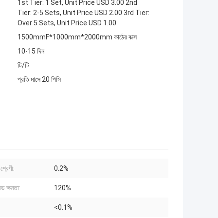
1st Tier: 1 Set, Unit Price USD 3.00 2nd
Tier: 2-5 Sets, Unit Price USD 2.00 3rd Tier:
Over 5 Sets, Unit Price USD 1.00
1500mmF*1000mm*2000mm কাঠের বাক্স
10-15 দিন
টি/টি
প্রতি মাসে 20 পিসি
শ্রেণী:
0.2%
 ক্ষমতা:
120%
<0.1%