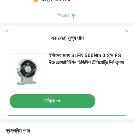
আরো দেখুন
এর সেরা মূল্য পান
ইঞ্জিনের জন্য SLFN 500Nm 0.2% FS
উচ্চ রেজোলিউশন ডিজিটাল টেলিমেট্রি টর্ক ফ্ল্যাঞ্জ
চালিয়ে
প্রস্তাবিত পণ্য